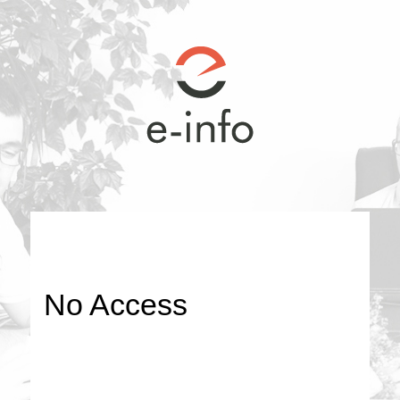
No Access