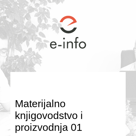
Materijalno
knjigovodstvo i
proizvodnja 01