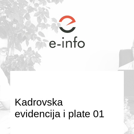
Kadrovska
evidencija i plate 01