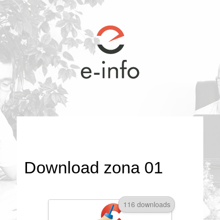
Download zona 01
116 downloads