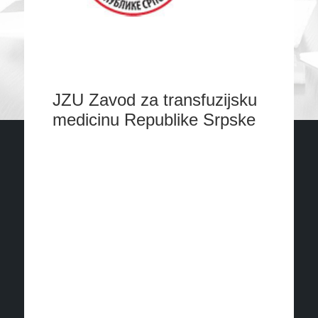
JZU Zavod za transfuzijsku
medicinu Republike Srpske