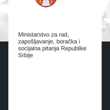
Ministarstvo za rad,
zapošljavanje, boračka i
socijalna pitanja Republike
Srbije